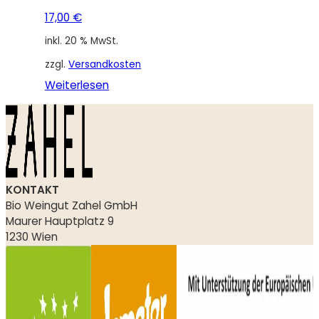
17,00
€
inkl. 20 % MwSt.
zzgl.
Versandkosten
Weiterlesen
KONTAKT
Bio Weingut Zahel GmbH
Maurer Hauptplatz 9
1230 Wien