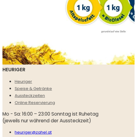
HEURIGER
Heuriger
Speise & Getränke
Aussteckzeiten
Online Reservierung
Mo - Sa: 16:00 – 23:00 Sonntag ist Ruhetag
(jeweils nur während der Aussteckzeit)
heuriger@zahel.at