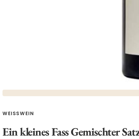
WEISSWEIN
Ein kleines Fass Gemischter Sa