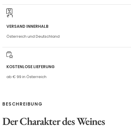
VERSAND INNERHALB
Österreich und Deutschland
KOSTENLOSE LIEFERUNG
ab € 99 in Österreich
BESCHREIBUNG
Der Charakter des Weines