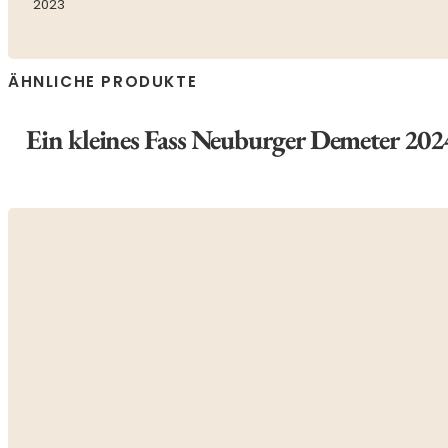
2023
ÄHNLICHE PRODUKTE
Ein kleines Fass Neuburger Demeter 202