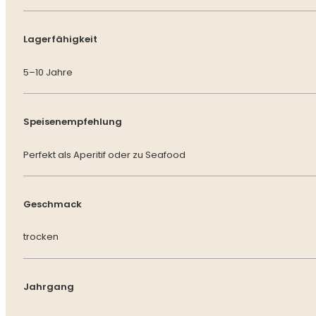
Lagerfähigkeit
5–10 Jahre
Speisenempfehlung
Perfekt als Aperitif oder zu Seafood
Geschmack
trocken
Jahrgang