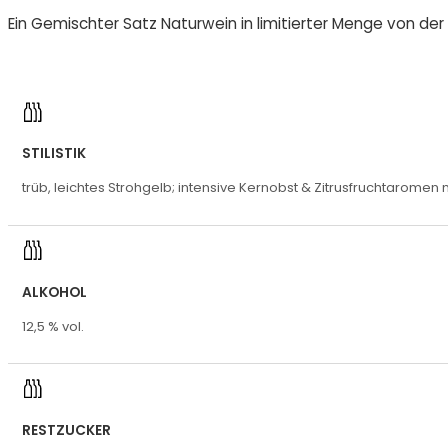
Ein Gemischter Satz Naturwein in limitierter Menge von der
STILISTIK
trüb, leichtes Strohgelb; intensive Kernobst & Zitrusfruchtaromen
ALKOHOL
12,5 % vol.
RESTZUCKER