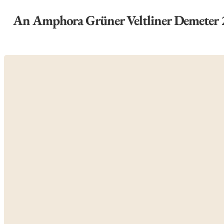
An Amphora Grüner Veltliner Demeter 