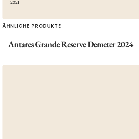
2021
ÄHNLICHE PRODUKTE
Antares Grande Reserve Demeter 2024