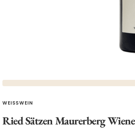
WEISSWEIN
Ried Sätzen Maurerberg Wiene