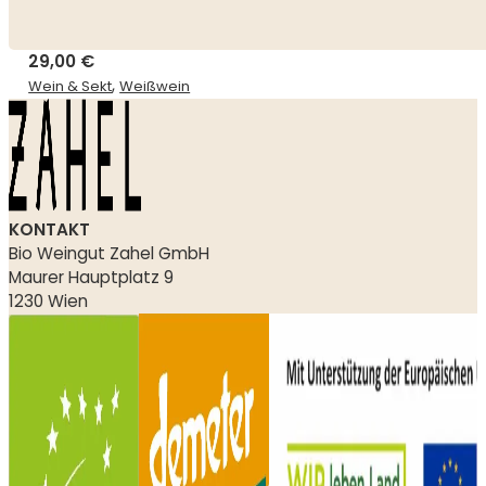
29,00
€
,
Wein & Sekt
Weißwein
KONTAKT
Bio Weingut Zahel GmbH
Maurer Hauptplatz 9
1230 Wien