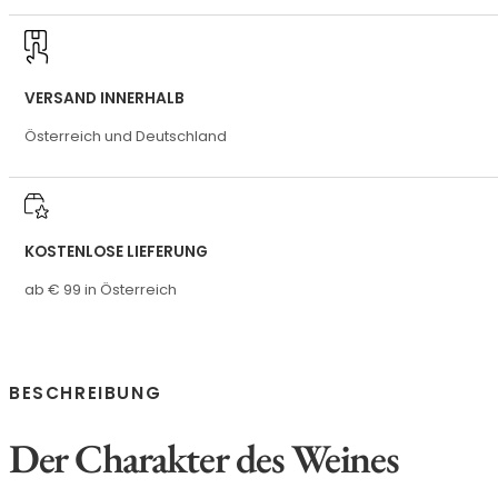
VERSAND INNERHALB
Österreich und Deutschland
KOSTENLOSE LIEFERUNG
ab € 99 in Österreich
BESCHREIBUNG
Der Charakter des Weines