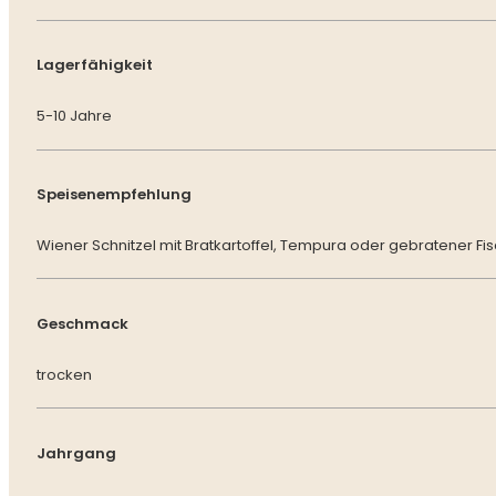
Lagerfähigkeit
5-10 Jahre
Speisenempfehlung
Wiener Schnitzel mit Bratkartoffel, Tempura oder gebratener Fis
Geschmack
trocken
Jahrgang