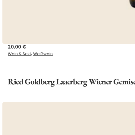
20,00
€
,
Wein & Sekt
Weißwein
Ried Goldberg Laaerberg Wiener Gemis