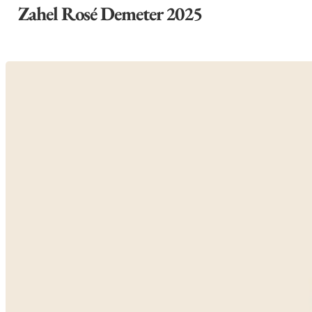
Zahel Rosé Demeter 2025