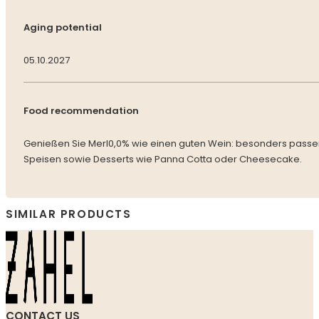
Aging potential
05.10.2027
Food recommendation
Genießen Sie Merl0,0% wie einen guten Wein: besonders passend
Speisen sowie Desserts wie Panna Cotta oder Cheesecake.
SIMILAR PRODUCTS
CONTACT US