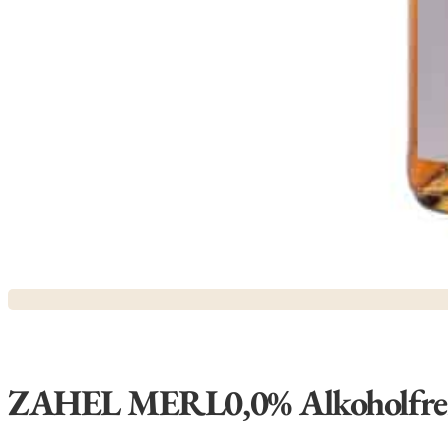
ZAHEL MERL0,0% Alkoholfre