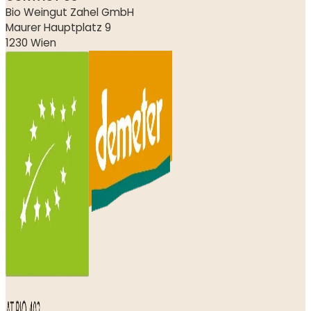
Bio Weingut Zahel GmbH
Maurer Hauptplatz 9
1230 Wien