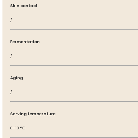
Skin contact
/
Fermentation
/
Aging
/
Serving temperature
8–10 °C