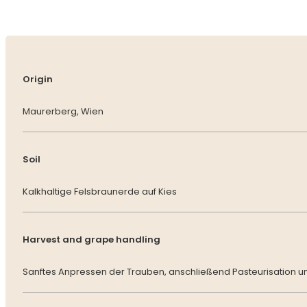
Origin
Maurerberg, Wien
Soil
Kalkhaltige Felsbraunerde auf Kies
Harvest and grape handling
Sanftes Anpressen der Trauben, anschließend Pasteurisation u