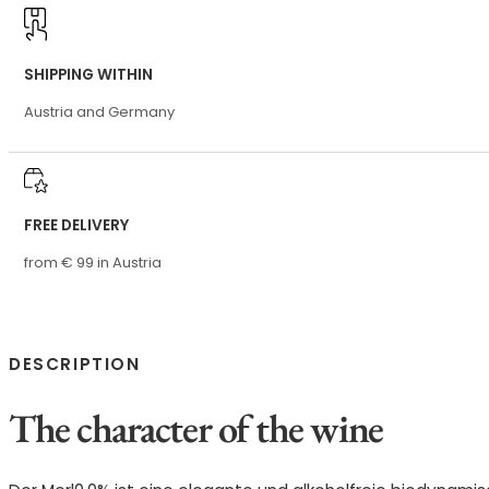
SHIPPING WITHIN
Austria and Germany
FREE DELIVERY
from € 99 in Austria
DESCRIPTION
The character of the wine