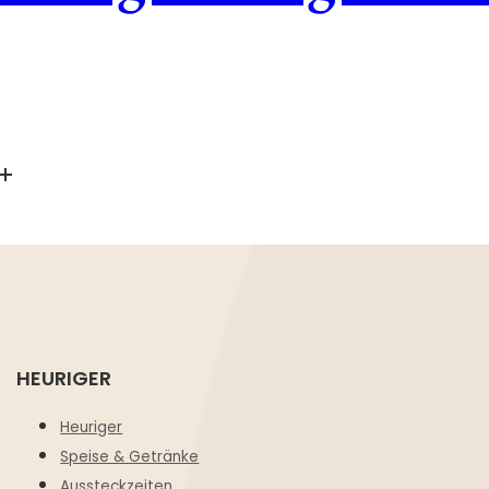
HEURIGER
Heuriger
Speise & Getränke
Aussteckzeiten