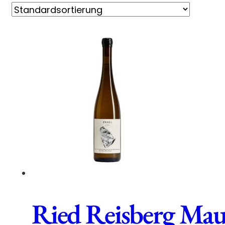
Ried Reisberg Mau