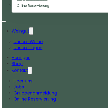
Online Reservierung
Weingut
Unsere Weine
Unsere Lagen
Heuriger
Shop
Kontakt
Über uns
Jobs
Gruppenanmeldung
Online Reservierung