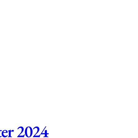
ter 2024