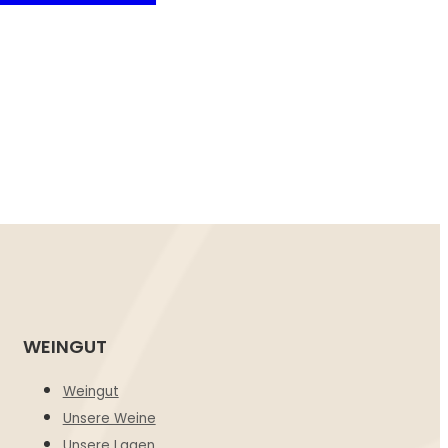
WEINGUT
Weingut
Unsere Weine
Unsere Lagen