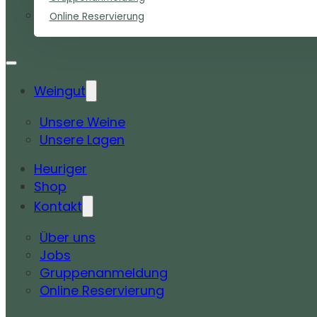
Online Reservierung
Weingut
Unsere Weine
Unsere Lagen
Heuriger
Shop
Kontakt
Über uns
Jobs
Gruppenanmeldung
Online Reservierung