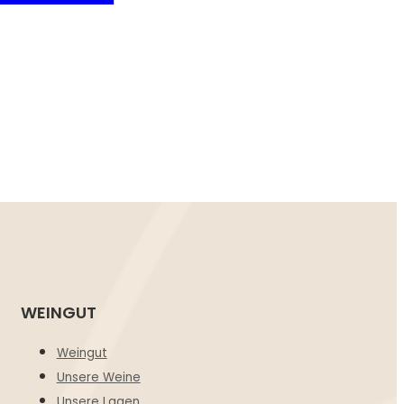
WEINGUT
Weingut
Unsere Weine
Unsere Lagen