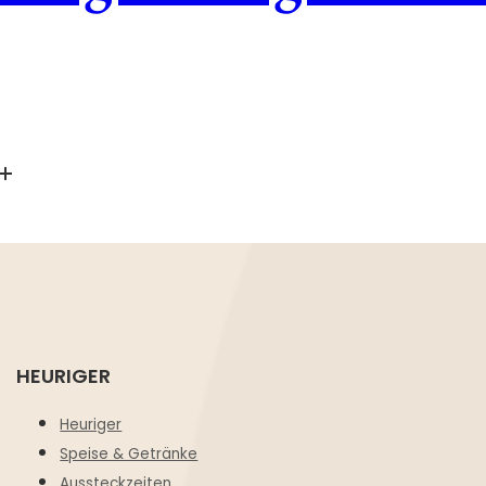
HEURIGER
Heuriger
Speise & Getränke
Aussteckzeiten