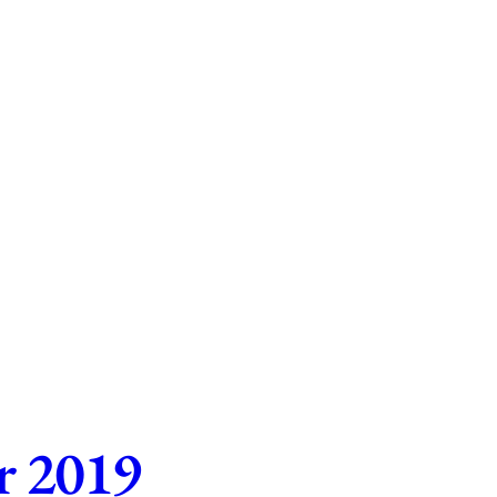
r 2019