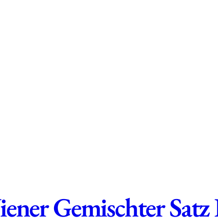
iener Gemischter Sat