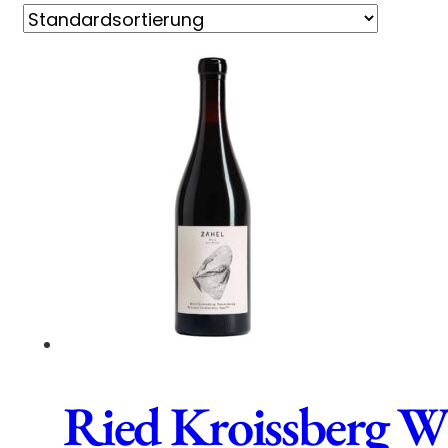
Ried Kroissberg W