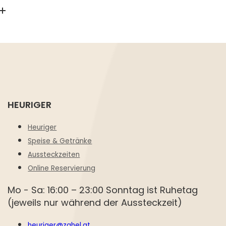
HEURIGER
Heuriger
Speise & Getränke
Aussteckzeiten
Online Reservierung
Mo - Sa: 16:00 – 23:00 Sonntag ist Ruhetag
(jeweils nur während der Aussteckzeit)
heuriger@zahel.at