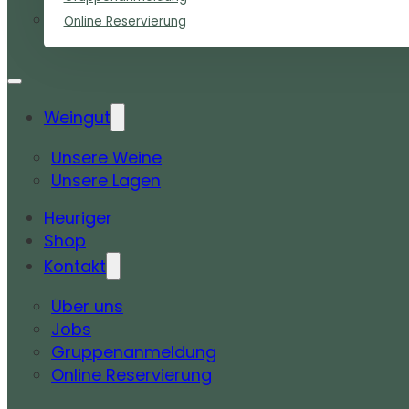
Online Reservierung
Weingut
Unsere Weine
Unsere Lagen
Heuriger
Shop
Kontakt
Über uns
Jobs
Gruppenanmeldung
Online Reservierung