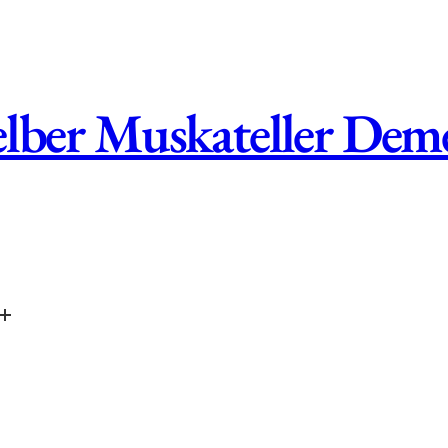
elber Muskateller Dem