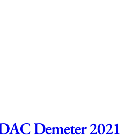
z DAC Demeter 2021