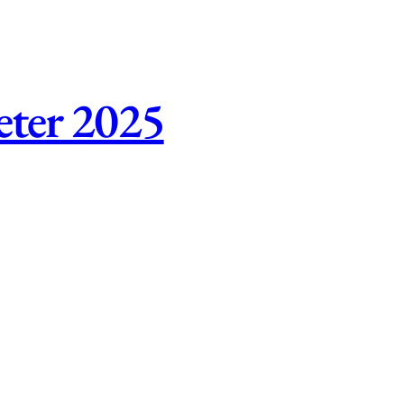
eter 2025