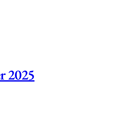
er 2025