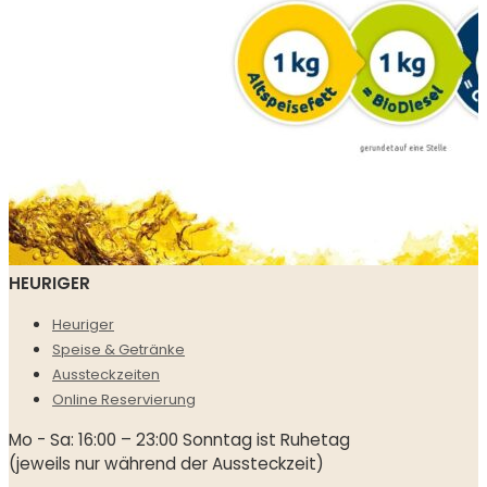
HEURIGER
Heuriger
Speise & Getränke
Aussteckzeiten
Online Reservierung
Mo - Sa: 16:00 – 23:00 Sonntag ist Ruhetag
(jeweils nur während der Aussteckzeit)