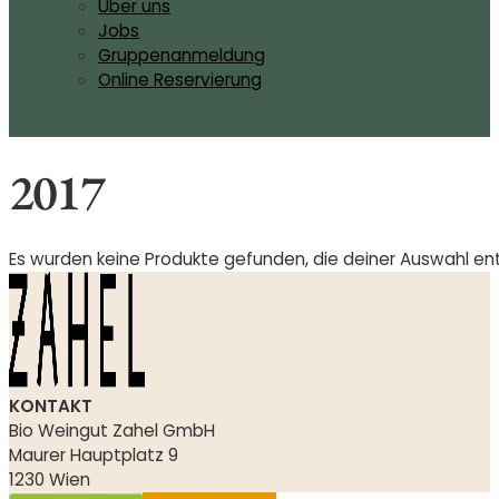
Über uns
Jobs
Gruppenanmeldung
Online Reservierung
2017
Es wurden keine Produkte gefunden, die deiner Auswahl en
KONTAKT
Bio Weingut Zahel GmbH
Maurer Hauptplatz 9
1230 Wien