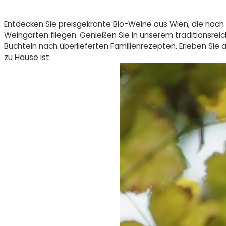
Entdecken Sie preisgekrönte Bio-Weine aus Wien, die nach 
Weingarten fliegen. Genießen Sie in unserem traditionsre
Buchteln nach überlieferten Familienrezepten. Erleben Sie
zu Hause ist.