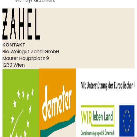
KONTAKT
Bio Weingut Zahel GmbH
Maurer Hauptplatz 9
1230 Wien