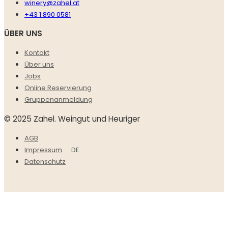
winery@zahel.at
+43 1 890 0581
ÜBER UNS
Kontakt
Über uns
Jobs
Online Reservierung
Gruppenanmeldung
© 2025 Zahel. Weingut und Heuriger
AGB
DE
Impressum
Datenschutz