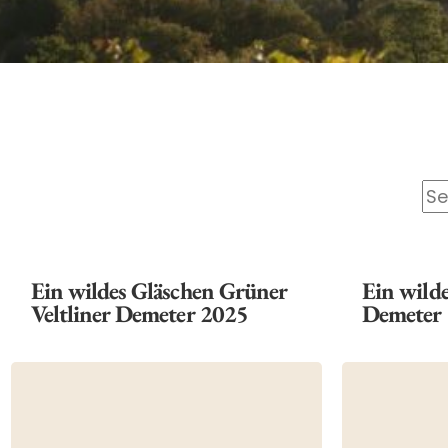
Ein wildes Gläschen Grüner
Ein wilde
Veltliner Demeter 2025
Demeter