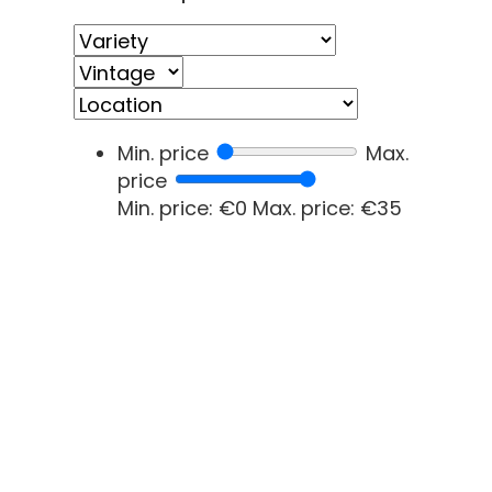
Min. price
Max.
price
Min. price: €0
Max. price: €35