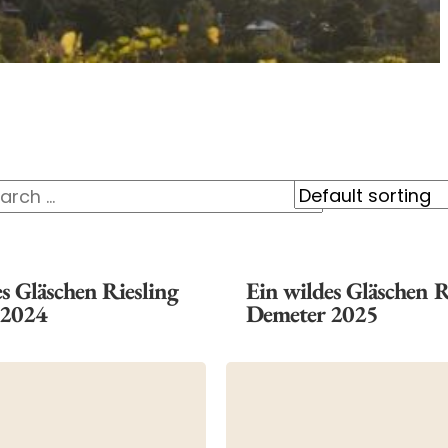
s Gläschen Riesling
Ein wildes Gläschen 
 2024
Demeter 2025